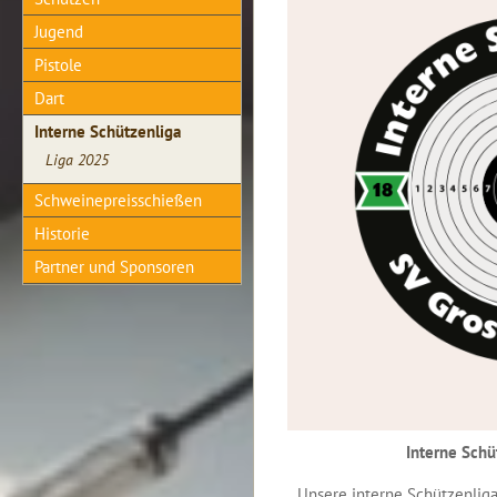
Jugend
Pistole
Dart
Interne Schützenliga
Liga 2025
Schweinepreisschießen
Historie
Partner und Sponsoren
Interne Schüt
Unsere interne Schützenliga