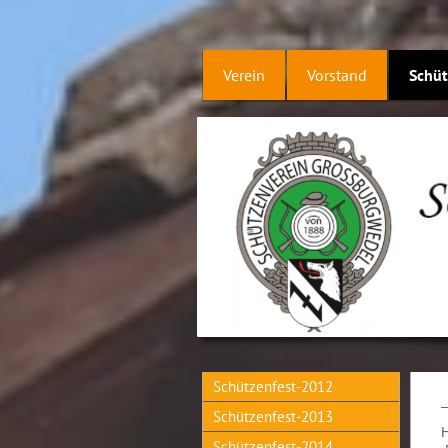
Verein
Vorstand
Schüt
Schützenfest-2012
Schützenfest-2013
Schützenfest-2014