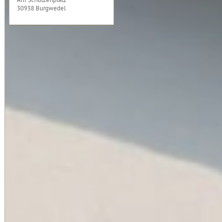
30938 Burgwedel