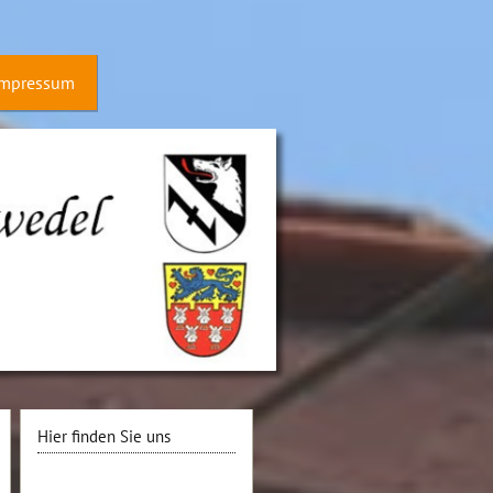
Impressum
Hier finden Sie uns