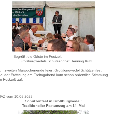
Begrüßt die Gäste im Festzelt:
Großburgwedels Schützenchef Henning Kühl.
m zweiten Maiwochenende feiert Großburgwedel Schützenfest.
ei der Eröffnung am Freitagabend kam schon ordentlich Stimmung
m Festzelt auf.
HAZ vom 10.05.2023
Schützenfest in Großburgwedel:
Traditioneller Festumzug am 14. Mai