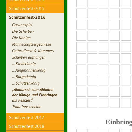
Schützenfest-2015
Schützenfest-2016
Gewinnspiel
Die Scheiben
Die Könige
Mannschaftsergebnisse
Gottesdienst & Kommers
Scheiben aufhängen
... Kinderkönig
... Jungmannenkönig
... Bürgerkönig
... Schützenkönig
„Abmarsch zum Abholen
der Könige und Einbringen
ins Festzelt“
Traditionsscheibe
Schützenfest 2017
Einbring
Schützenfest 2018