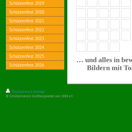
Schützenfest 2019
Schützenfest 2020
Schützenfest 2021
Schützenfest 2022
Schützenfest 2023
Schützenfest 2024
Schützenfest 2025
… und alles in b
Schützenfest 2026
Bildern mit To
Druckversion
|
Sitemap
© Schützenverein Großburgwedel von 1888 e.V.